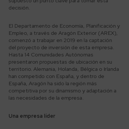
supuesto un punto clave para tomar esta
decisión.
El Departamento de Economía, Planificación y
Empleo, a través de Aragón Exterior (AREX),
comenzó a trabajar en 2019 en la captación
del proyecto de inversión de esta empresa.
Hasta 14 Comunidades Autónomas
presentaron propuestas de ubicación en su
territorio. Alemania, Holanda, Bélgica o Irlanda
han competido con España, y dentro de
España, Aragón ha sido la región más
competitiva por su dinamismo y adaptación a
las necesidades de la empresa.
Una empresa líder