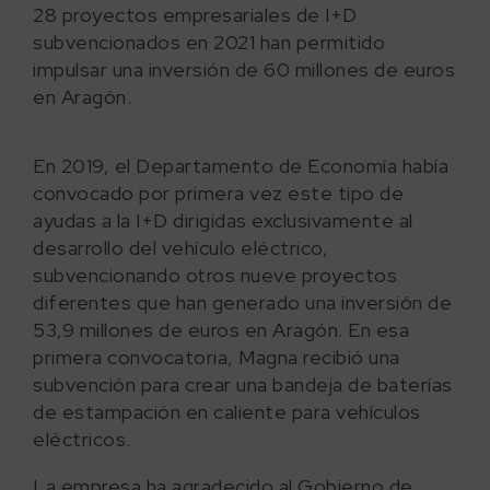
28 proyectos empresariales de I+D
subvencionados en 2021 han permitido
impulsar una inversión de 60 millones de euros
en Aragón.
En 2019, el Departamento de Economía había
convocado por primera vez este tipo de
ayudas a la I+D dirigidas exclusivamente al
desarrollo del vehículo eléctrico,
subvencionando otros nueve proyectos
diferentes que han generado una inversión de
53,9 millones de euros en Aragón. En esa
primera convocatoria, Magna recibió una
subvención para crear una bandeja de baterías
de estampación en caliente para vehículos
eléctricos.
La empresa ha agradecido al Gobierno de