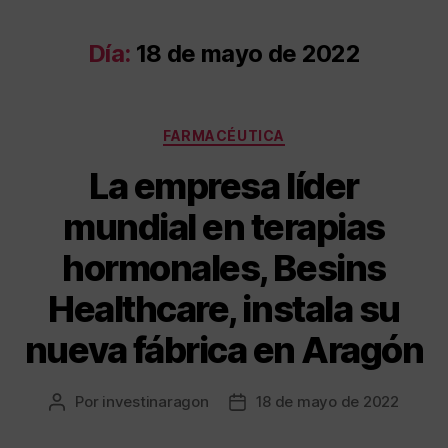
Día:
18 de mayo de 2022
FARMACÉUTICA
La empresa líder
mundial en terapias
hormonales, Besins
Healthcare, instala su
nueva fábrica en Aragón
Por
investinaragon
18 de mayo de 2022