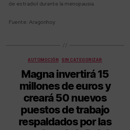
de estradiol durante la menopausia.
Fuente: Aragonhoy
AUTOMOCIÓN
SIN CATEGORIZAR
Magna invertirá 15
millones de euros y
creará 50 nuevos
puestos de trabajo
respaldados por las