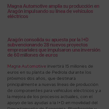
Magna Automotive amplía su producción en
Aragón impulsando su línea de vehículos
eléctricos
Aragón consolida su apuesta por la I+D
subvencionando 28 nuevos proyectos
empresariales que impulsaron una inversión
de 60 millones de euros
Magna Automotive
invertirá 15 millones de
euros en su planta de Pedrola durante los
próximos dos años, que destinará
principalmente a nuevas líneas de producción
de componentes para vehículos eléctricos y a
la mejora de los procesos actuales, con el
apoyo de las ayudas a la I+D en movilidad del
Departamento de Economía, Planificación y