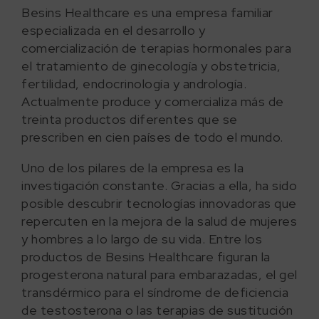
Besins Healthcare es una empresa familiar
especializada en el desarrollo y
comercialización de terapias hormonales para
el tratamiento de ginecología y obstetricia,
fertilidad, endocrinología y andrología.
Actualmente produce y comercializa más de
treinta productos diferentes que se
prescriben en cien países de todo el mundo.
Uno de los pilares de la empresa es la
investigación constante. Gracias a ella, ha sido
posible descubrir tecnologías innovadoras que
repercuten en la mejora de la salud de mujeres
y hombres a lo largo de su vida. Entre los
productos de Besins Healthcare figuran la
progesterona natural para embarazadas, el gel
transdérmico para el síndrome de deficiencia
de testosterona o las terapias de sustitución