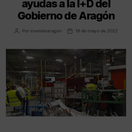
ayudas a la I+D del
Gobierno de Aragón
Por
investinaragon
18 de mayo de 2022