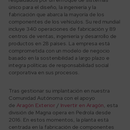
único para el diseño, la ingeniería y la
fabricación que abarca la mayoría de los
componentes de los vehículos. Su red mundial
incluye 340 operaciones de fabricación y 89
centros de ventas, ingeniería y desarrollo de
productos en 28 países. La empresa está
comprometida con un modelo de negocio
basado en la sostenibilidad a largo plazo e
integra políticas de responsabilidad social
corporativa en sus procesos.
Tras gestionar su implantación en nuestra
Comunidad Autónoma con el apoyo
de
Aragón Exterior
/
Invertir en Aragón
, esta
división de Magna opera en Pedrola desde
2016. En estos momentos, la planta está
centrada en la fabricación de componentes