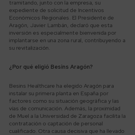
tramitando, junto con la empresa, su
expediente de solicitud de Incentivos
Económicos Regionales. El Presidente de
Aragón, Javier Lambán, declaró que esta
inversión es especialmente bienvenida por
implantarse en una zona rural, contribuyendo a
su revitalización.
¿Por qué eligió Besins Aragón?
Besins Healthcare ha elegido Aragón para
instalar su primera planta en España por
factores como su situación geográfica y las
vías de comunicación. Además, la proximidad
de Muel a la Universidad de Zaragoza facilita la
contratación o captación de personal
cualificado. Otra causa decisiva que ha llevado