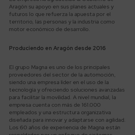
Aragón su apoyo en sus planes actuales y
futuros lo que refuerza la apuesta por el
territorio, las personas y la industria como
motor económico de desarrollo.
Produciendo en Aragón desde 2016
El grupo Magna es uno de los principales
proveedores del sector de la automoción,
siendo una empresa líder en el uso de la
tecnología y ofreciendo soluciones avanzadas
para facilitar la movilidad. A nivel mundial, la
empresa cuenta con más de 161.000
empleados y una estructura organizativa
diseñada para innovar y adaptarse con agilidad.
Los 60 años de experiencia de Magna están
respaldados por un enfoque de sistemas