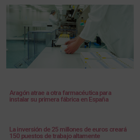
Aragón atrae a otra farmacéutica para
instalar su primera fábrica en España
La inversión de 25 millones de euros creará
150 puestos de trabajo altamente