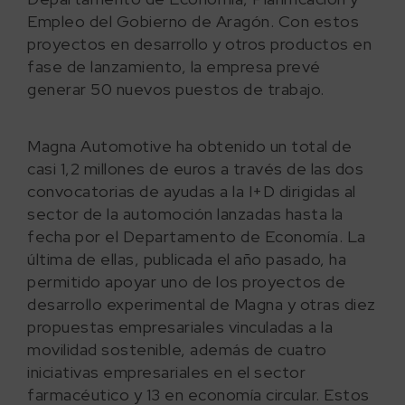
Empleo del Gobierno de Aragón. Con estos
proyectos en desarrollo y otros productos en
fase de lanzamiento, la empresa prevé
generar 50 nuevos puestos de trabajo.
Magna Automotive ha obtenido un total de
casi 1,2 millones de euros a través de las dos
convocatorias de ayudas a la I+D dirigidas al
sector de la automoción lanzadas hasta la
fecha por el Departamento de Economía. La
última de ellas, publicada el año pasado, ha
permitido apoyar uno de los proyectos de
desarrollo experimental de Magna y otras diez
propuestas empresariales vinculadas a la
movilidad sostenible, además de cuatro
iniciativas empresariales en el sector
farmacéutico y 13 en economía circular. Estos