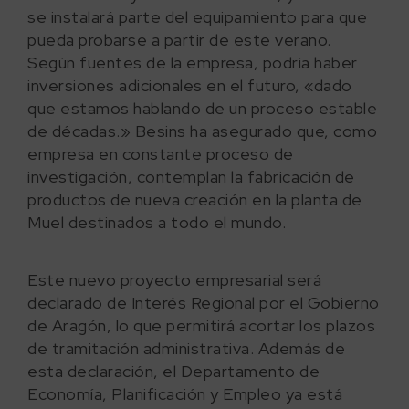
se instalará parte del equipamiento para que
pueda probarse a partir de este verano.
Según fuentes de la empresa, podría haber
inversiones adicionales en el futuro, «dado
que estamos hablando de un proceso estable
de décadas.» Besins ha asegurado que, como
empresa en constante proceso de
investigación, contemplan la fabricación de
productos de nueva creación en la planta de
Muel destinados a todo el mundo.
Este nuevo proyecto empresarial será
declarado de Interés Regional por el Gobierno
de Aragón, lo que permitirá acortar los plazos
de tramitación administrativa. Además de
esta declaración, el Departamento de
Economía, Planificación y Empleo ya está