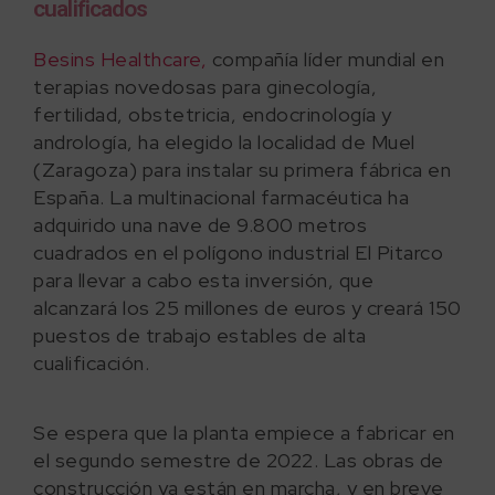
cualificados
Besins Healthcare,
compañía líder mundial en
terapias novedosas para ginecología,
fertilidad, obstetricia, endocrinología y
andrología, ha elegido la localidad de Muel
(Zaragoza) para instalar su primera fábrica en
España. La multinacional farmacéutica ha
adquirido una nave de 9.800 metros
cuadrados en el polígono industrial El Pitarco
para llevar a cabo esta inversión, que
alcanzará los 25 millones de euros y creará 150
puestos de trabajo estables de alta
cualificación.
Se espera que la planta empiece a fabricar en
el segundo semestre de 2022. Las obras de
construcción ya están en marcha, y en breve