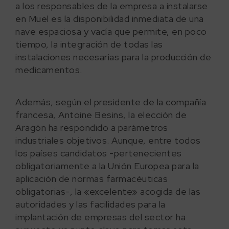
a los responsables de la empresa a instalarse
en Muel es la disponibilidad inmediata de una
nave espaciosa y vacía que permite, en poco
tiempo, la integración de todas las
instalaciones necesarias para la producción de
medicamentos.
Además, según el presidente de la compañía
francesa, Antoine Besins, la elección de
Aragón ha respondido a parámetros
industriales objetivos. Aunque, entre todos
los países candidatos -pertenecientes
obligatoriamente a la Unión Europea para la
aplicación de normas farmacéuticas
obligatorias-, la «excelente» acogida de las
autoridades y las facilidades para la
implantación de empresas del sector ha