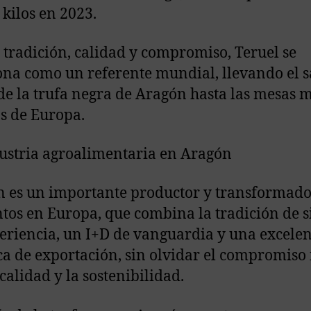
 kilos en 2023.
 tradición, calidad y compromiso, Teruel se
ona como un referente mundial, llevando el 
de la trufa negra de Aragón hasta las mesas 
as de Europa.
ustria agroalimentaria en Aragón
 es un importante productor y transformado
tos en Europa, que combina la tradición de s
eriencia, un I+D de vanguardia y una excelen
ica de exportación, sin olvidar el compromiso
 calidad y la sostenibilidad.