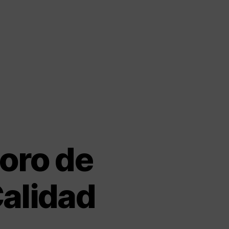
soro de
Calidad