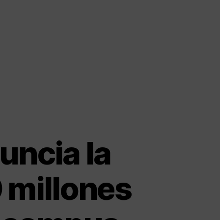
uncia la
 millones