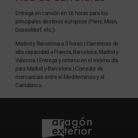
Entrega en camión en 16 horas para los
principales destinos europeos (Paris, Milan,
Düsseldorf, etc.).
Madrid y Barcelona a 3 horas | Carreteras de
alta capacidad a Francia, Barcelona, Madrid y
Valencia | Entrega y retorno en el mismo día
para Madrid y Barcelona | Corredor de
mercancías entre el Mediterráneo y el
Cantábrico.