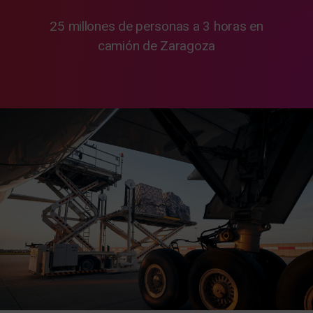
25 millones de personas a 3 horas en
camión de Zaragoza