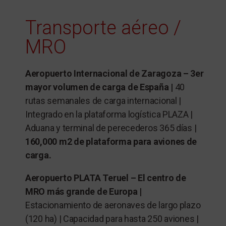
Transporte aéreo /
MRO
Aeropuerto Internacional de Zaragoza – 3er
mayor volumen de carga de España
|
40
rutas semanales de carga internacional
|
Integrado en la plataforma logística PLAZA |
Aduana y terminal de perecederos 365 días |
160,000 m2 de plataforma para aviones de
carga.
Aeropuerto PLATA Teruel – El centro de
MRO más grande de Europa |
Estacionamiento de aeronaves de largo plazo
(120 ha) | Capacidad para hasta 250 aviones |