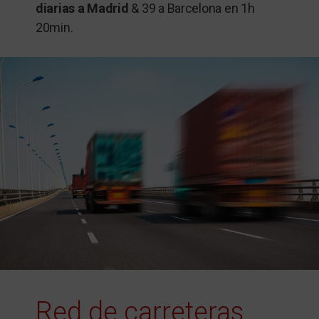
diarias a Madrid
& 39 a Barcelona en 1h
20min.
Red de carreteras