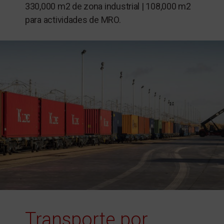
330,000 m2 de zona industrial | 108,000 m2
para actividades de MRO.
Transporte por