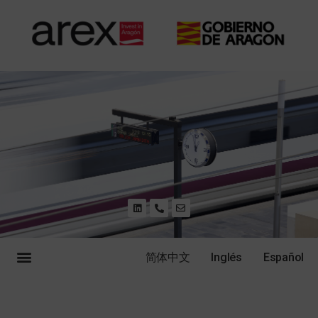
简体中文
Inglés
Español