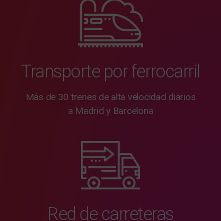
Transporte por ferrocarril
Más de 30 trenes de alta velocidad diarios
a Madrid y Barcelona
Red de carreteras