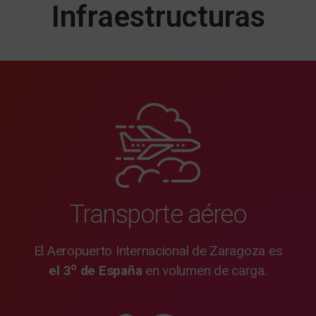
Infraestructuras
Transporte aéreo
El Aeropuerto Internacional de Zaragoza es
o
el 3
de España
en volumen de carga.